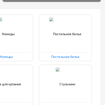
Комоды
Постельное белье