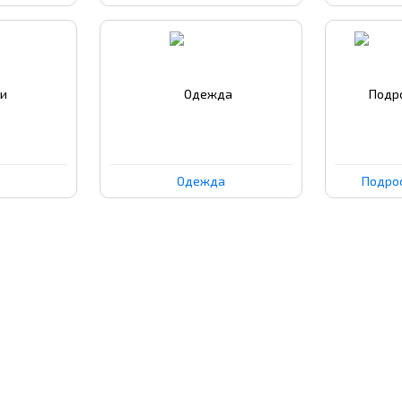
Одежда
Подро