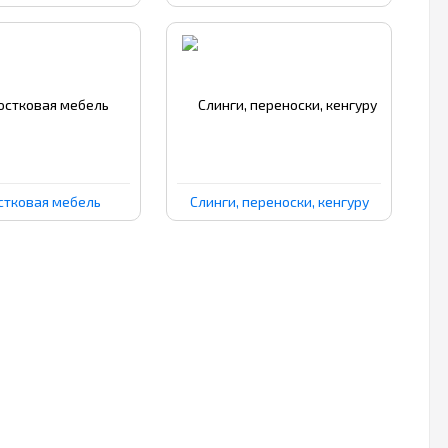
стковая мебель
Слинги, переноски, кенгуру