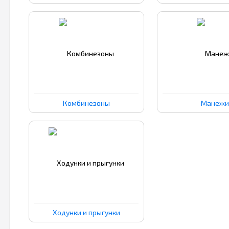
Комбинезоны
Манежи
Ходунки и прыгунки