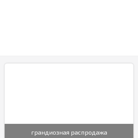
грандиозная распродажа