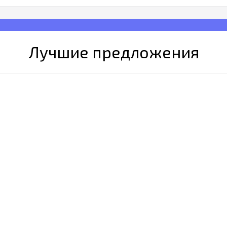
Лучшие предложения