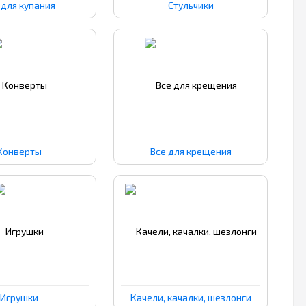
 для купания
Стульчики
Конверты
Все для крещения
Игрушки
Качели, качалки, шезлонги