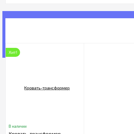
Хит!
В наличии
Кровать-трансформер