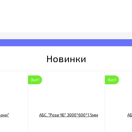
Новинки
Хит!
Хит!