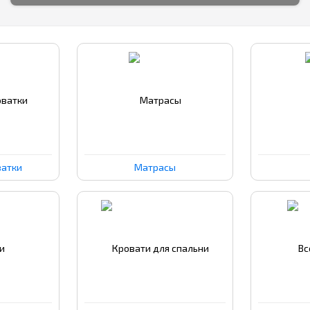
ватки
Матрасы