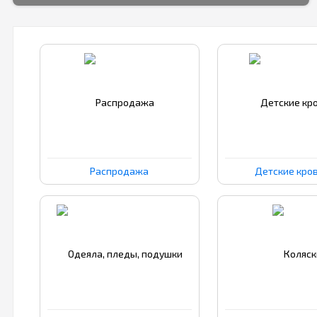
Распродажа
Детские кро