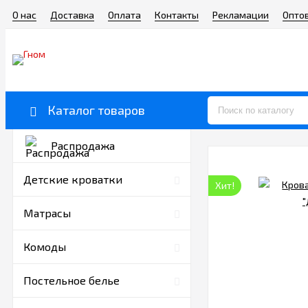
О нас
Доставка
Оплата
Контакты
Рекламации
Опто
Каталог товаров
Распродажа
Детские кроватки
Хит!
Матрасы
Комоды
Постельное белье