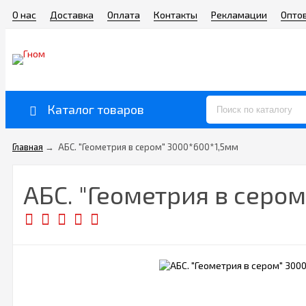
О нас
Доставка
Оплата
Контакты
Рекламации
Опто
Каталог товаров
Главная
→
АБС. "Геометрия в сером" 3000*600*1,5мм
АБС. "Геометрия в серо