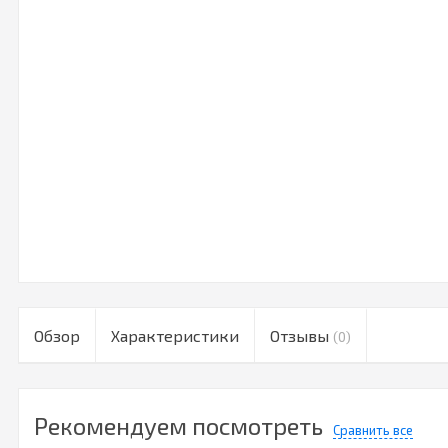
Обзор
Характеристики
Отзывы
(0)
Рекомендуем посмотреть
Сравнить все