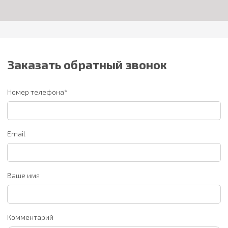
Заказать обратный звонок
Номер телефона*
Email
Ваше имя
Комментарий