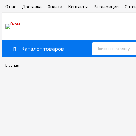
О нас
Доставка
Оплата
Контакты
Рекламации
Опто
Каталог товаров
Главная