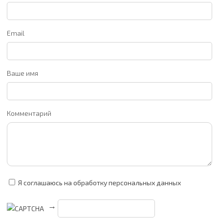
Email
Ваше имя
Комментарий
Я соглашаюсь на обработку персональных данных
→