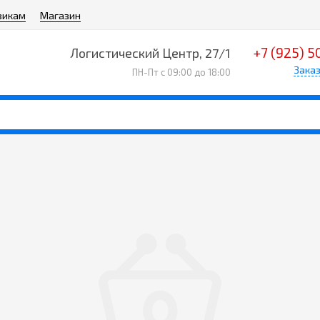
викам
Магазин
+7 (925) 5
Логистический Центр, 27/1
Заказ
ПН-Пт с 09:00 до 18:00