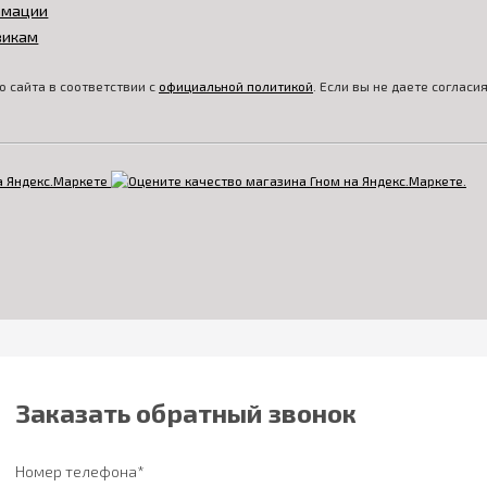
амации
викам
 сайта в соответствии с
официальной политикой
. Если вы не даете соглас
Заказать обратный звонок
Номер телефона*