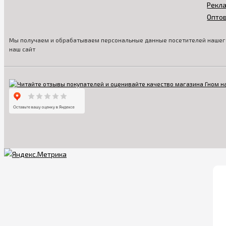
Рекл
Опто
Мы получаем и обрабатываем персональные данные посетителей нашего
наш сайт