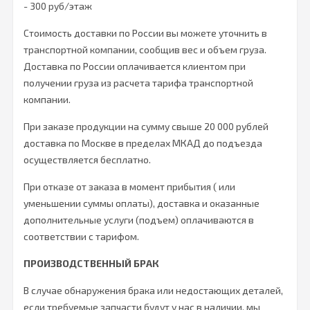
- 300 руб/этаж
Стоимость доставки по России вы можете уточнить в
транспортной компании, сообщив вес и объем груза.
Доставка по России оплачивается клиентом при
получении груза из расчета тарифа транспортной
компании.
При заказе продукции на сумму свыше 20 000 рублей
доставка по Москве в пределах МКАД до подъезда
осуществляется бесплатно.
При отказе от заказа в момент прибытия ( или
уменьшении суммы оплаты), доставка и оказанные
дополнительные услуги (подъем) оплачиваются в
соответствии с тарифом.
ПРОИЗВОДСТВЕННЫЙ БРАК
В случае обнаружения брака или недостающих деталей,
если требуемые запчасти будут у нас в наличии, мы