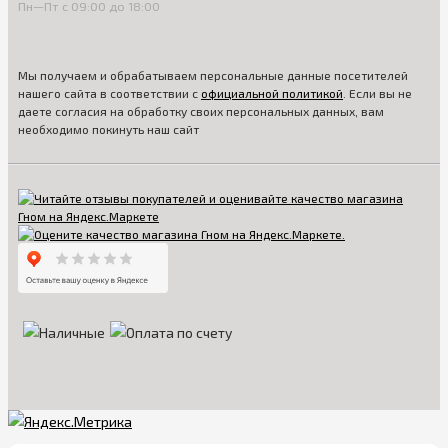
Пн—Пт с 09:00 до 18:00
Мы получаем и обрабатываем персональные данные посетителей
нашего сайта в соответствии с
официальной политикой
. Если вы не
даете согласия на обработку своих персональных данных, вам
необходимо покинуть наш сайт