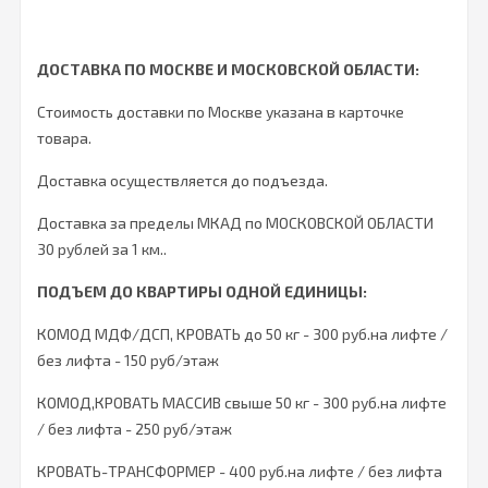
ДОСТАВКА ПО МОСКВЕ И МОСКОВСКОЙ ОБЛАСТИ:
Стоимость доставки по Москве указана в карточке
товара.
Доставка осуществляется до подъезда.
Доставка за пределы МКАД по МОСКОВСКОЙ ОБЛАСТИ
30 рублей за 1 км..
ПОДЪЕМ ДО КВАРТИРЫ ОДНОЙ ЕДИНИЦЫ:
КОМОД МДФ/ДСП, КРОВАТЬ до 50 кг - 300 руб.на лифте /
без лифта - 150 руб/этаж
КОМОД,КРОВАТЬ МАССИВ свыше 50 кг - 300 руб.на лифте
/ без лифта - 250 руб/этаж
КРОВАТЬ-ТРАНСФОРМЕР - 400 руб.на лифте / без лифта