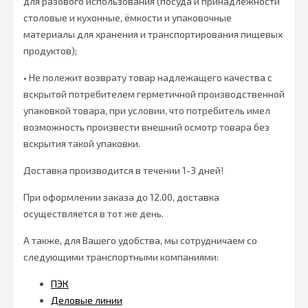
для разового использования (посуда и принадлежности
столовые и кухонные, ёмкости и упаковочные
материалы для хранения и транспортирования пищевых
продуктов);
• Не полежит возврату товар надлежащего качества с
вскрытой потребителем герметичной производственной
упаковкой товара, при условии, что потребитель имел
возможность произвести внешний осмотр товара без
вскрытия такой упаковки.
Доставка производится в течении 1-3 дней!
При оформлении заказа до 12.00, доставка
осуществляется в тот же день.
А также, для Вашего удобства, мы сотрудничаем со
следующими транспортными компаниями:
ПЭК
Деловые линии