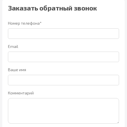
Заказать обратный звонок
Номер телефона*
Email
Ваше имя
Комментарий