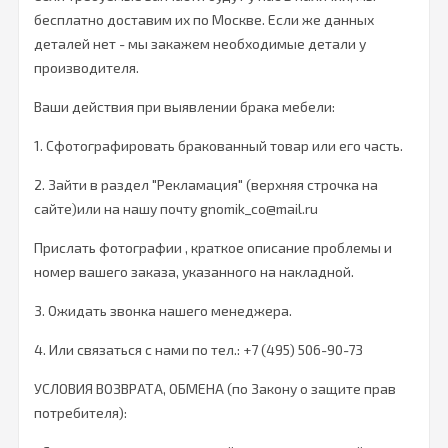
бесплатно доставим их по Москве. Если же данных
деталей нет - мы закажем необходимые детали у
производителя.
Ваши действия при выявлении брака мебели:
1. Сфотографировать бракованный товар или его часть.
2. Зайти в раздел "Рекламация" (верхняя строчка на
сайте)или на нашу почту gnomik_co@mail.ru
Прислать фотографии , краткое описание проблемы и
номер вашего заказа, указанного на накладной.
3. Ожидать звонка нашего менеджера.
4. Или связаться с нами по тел.:
+7 (495) 506-90-73
УСЛОВИЯ ВОЗВРАТА, ОБМЕНА (по Закону о защите прав
потребителя):