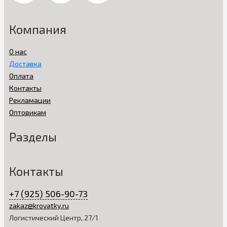
Компания
О нас
Доставка
Оплата
Контакты
Рекламации
Оптовикам
Разделы
Контакты
+7 (925) 506-90-73
zakaz@krovatky.ru
Логистический Центр, 27/1