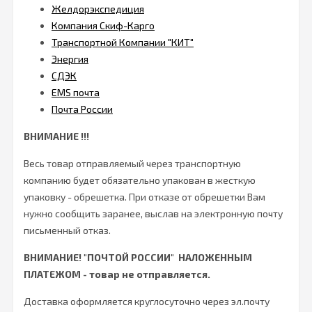
Желдорэкспедиция
Компания Скиф-Карго
Транспортной Компании "КИТ"
Энергия
СДЭК
EMS почта
Почта России
ВНИМАНИЕ !!!
Весь товар отправляемый через транспортную
компанию будет обязательно упакован в жесткую
упаковку - обрешетка. При отказе от обрешетки Вам
нужно сообщить заранее, выслав на электронную почту
письменный отказ.
ВНИМАНИЕ!
"ПОЧТОЙ РОССИИ" НАЛОЖЕННЫМ
ПЛАТЕЖОМ - товар не отправляется.
Доставка оформляется круглосуточно через эл.почту