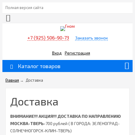
Полная версия сайта
+7 (925) 506-90-73
Заказать звонок
Вход
Регистрация
Каталог товаров
Главная
→
Доставка
Доставка
ВНИМАНИЕ!!! АКЦИЯ!!!
ДОСТАВКА ПО НАПРАВЛЕНИЮ
МОСКВА-ТВЕРЬ-
700 рублей ( В ГОРОДА: ЗЕЛЕНОГРАД-
СОЛНЕЧНОГОРСК-КЛИН-ТВЕРЬ)