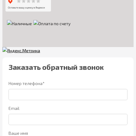
Заказать обратный звонок
Номер телефона*
Email
Ваше имя