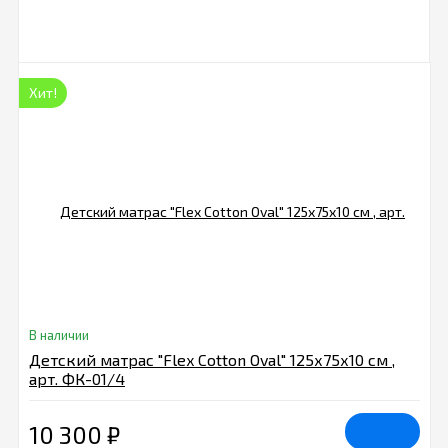
Хит!
В наличии
Детский матрас "Flex Cotton Oval" 125х75х10 см ,
арт. ФК-01/4
10 300
₽