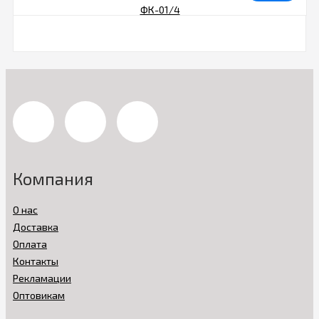
Компания
О нас
Доставка
Оплата
Контакты
Рекламации
Оптовикам