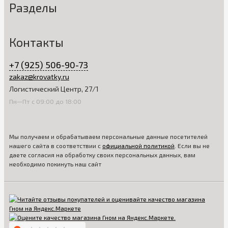
Разделы
Контакты
+7 (925) 506-90-73
zakaz@krovatky.ru
Логистический Центр, 27/1
Пн—Пт с 09:00 до 18:00
Мы получаем и обрабатываем персональные данные посетителей
нашего сайта в соответствии с
официальной политикой
. Если вы не
даете согласия на обработку своих персональных данных, вам
необходимо покинуть наш сайт