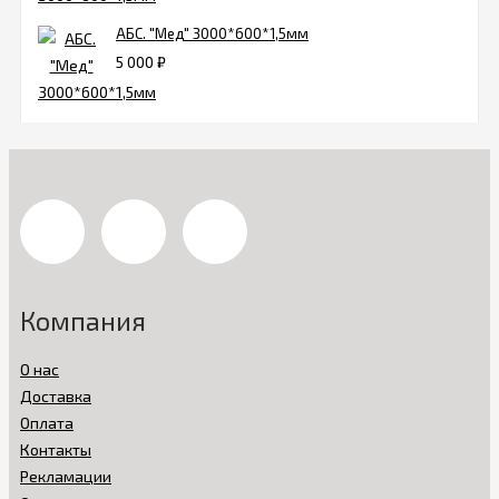
АБС. "Мед" 3000*600*1,5мм
5 000
₽
Компания
О нас
Доставка
Оплата
Контакты
Рекламации