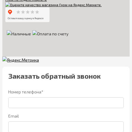
Заказать обратный звонок
Номер телефона*
Email