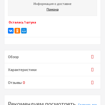
Информация о доставке
Помона
Осталась 1 штука
Обзор
Характеристики
Отзывы
0
Рекомендуем посмотреть
Сравнить все