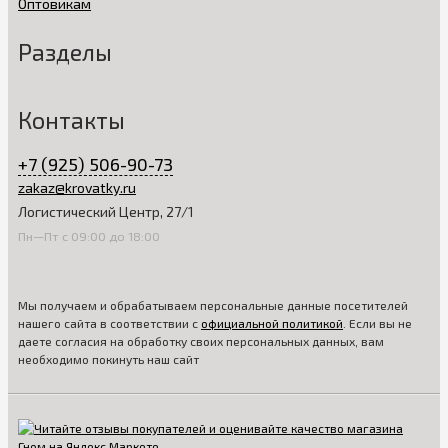
Оптовикам
Разделы
Контакты
+7 (925) 506-90-73
zakaz@krovatky.ru
Логистический Центр, 27/1
Пн—Пт с 09:00 до 18:00
Мы получаем и обрабатываем персональные данные посетителей
нашего сайта в соответствии с
официальной политикой
. Если вы не
даете согласия на обработку своих персональных данных, вам
необходимо покинуть наш сайт