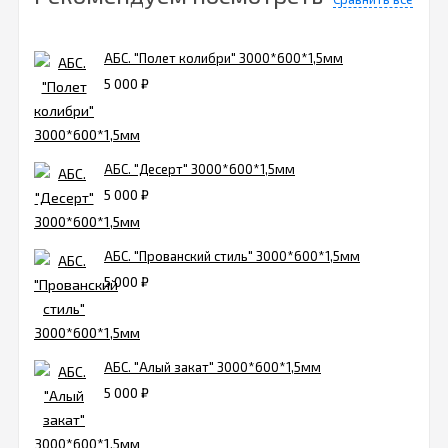
АБС. "Полет колибри" 3000*600*1,5мм
5 000
₽
АБС. "Десерт" 3000*600*1,5мм
5 000
₽
АБС. "Прованский стиль" 3000*600*1,5мм
5 000
₽
АБС. "Алый закат" 3000*600*1,5мм
5 000
₽