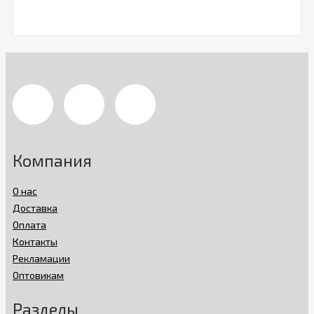
Компания
О нас
Доставка
Оплата
Контакты
Рекламации
Оптовикам
Разделы