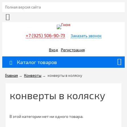
Полная версия сайта
+7 (925) 506-90-73
Заказать звонок
Вход
Регистрация
Каталог товаров
Главная
→
Конверты
→
конверты в коляску
конверты в коляску
В этой категории нет ни одного товара.