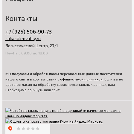
Контакты
+7 (925) 506-90-73
zakaz@krovatky.ru
Логистический Центр, 27/1
Пн—Пт с 09:00 до 18:00
Мы получаем и обрабатываем персональные данные посетителей
нашего сайта в соответствии с
официальной политикой
. Если вы не
даете согласия на обработку своих персональных данных, вам
необходимо покинуть наш сайт