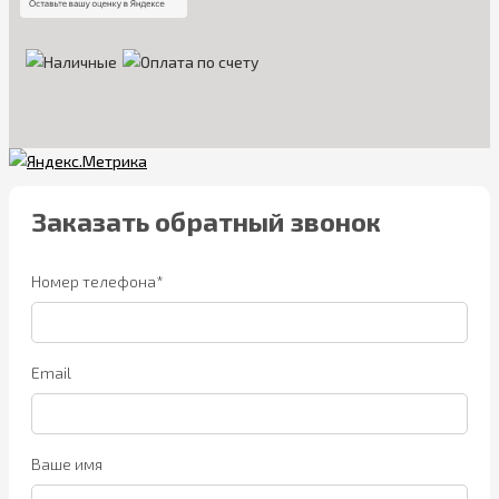
Заказать обратный звонок
Номер телефона*
Email
Ваше имя