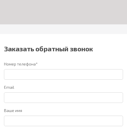
Заказать обратный звонок
Номер телефона*
Email
Ваше имя