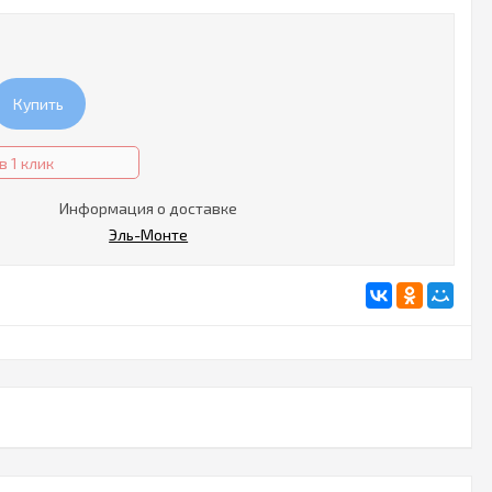
Купить
в 1 клик
Информация о доставке
Эль-Монте