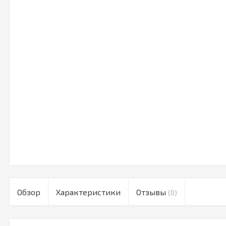
Обзор
Характеристики
Отзывы
(0)