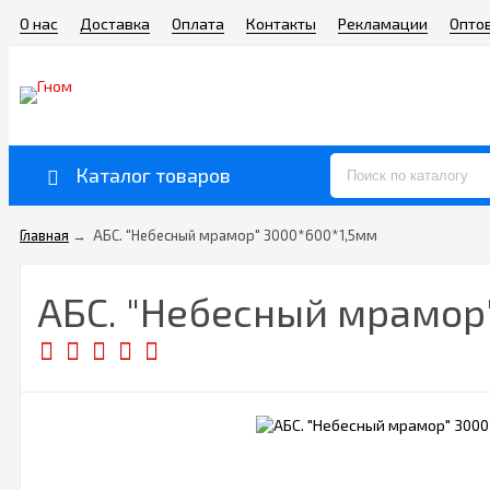
О нас
Доставка
Оплата
Контакты
Рекламации
Опто
Каталог товаров
Главная
→
АБС. "Небесный мрамор" 3000*600*1,5мм
АБС. "Небесный мрамор