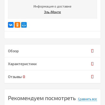
Информация о доставке
Эль-Монте
Обзор
Характеристики
Отзывы
0
Рекомендуем посмотреть
Сравнить все