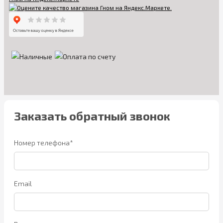
Заказать обратный звонок
Номер телефона*
Email