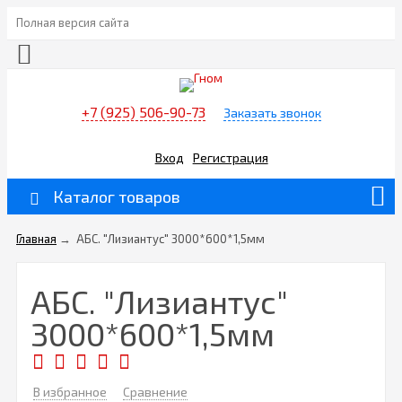
Полная версия сайта
+7 (925) 506-90-73
Заказать звонок
Вход
Регистрация
Каталог товаров
Главная
→
АБС. "Лизиантус" 3000*600*1,5мм
АБС. "Лизиантус"
3000*600*1,5мм
В избранное
Сравнение