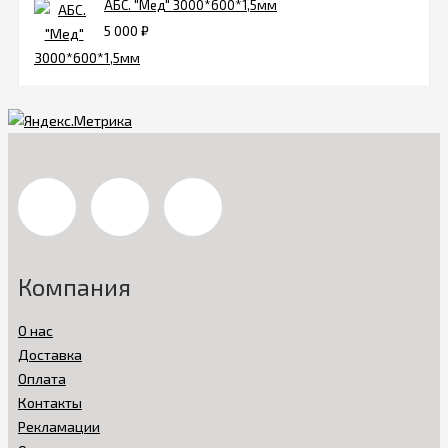
АБС. "Мед" 3000*600*1,5мм
5 000
₽
Компания
О нас
Доставка
Оплата
Контакты
Рекламации