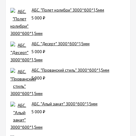
АБС. "Полет колибри" 3000*600*1,5мм
5 000
₽
АБС. "Десерт" 3000*600*1,5мм
5 000
₽
АБС. "Прованский стиль" 3000*600*1,5мм
5 000
₽
АБС. "Алый закат" 3000*600*1,5мм
5 000
₽